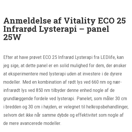
Anmeldelse af Vitality ECO 25
Infrarød Lysterapi – panel
25W
Efter at have prøvet ECO 25 Infrarød Lysterapi fra LEDlife, kan
jeg sige, at dette panel er en solid mulighed for dem, der ønsker
at eksperimentere med lysterapi uden at investere i de dyrere
modeller. Med en kombination af rødt lys ved 660 nm og nær-
infrarødt lys ved 850 nm tilbyder denne enhed nogle af de
grundlæggende fordele ved lysterapi. Panelet, som måler 30 cm
i bredden og 30 cm i højden, er velegnet til helkropsbehandlinger,
selvom det ikke når samme dybde og effektivitet som nogle af
de mere avancerede modeller.