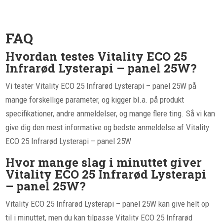
FAQ
Hvordan testes Vitality ECO 25
Infrarød Lysterapi – panel 25W?
Vi tester Vitality ECO 25 Infrarød Lysterapi – panel 25W på
mange forskellige parameter, og kigger bl.a. på produkt
specifikationer, andre anmeldelser, og mange flere ting. Så vi kan
give dig den mest informative og bedste anmeldelse af Vitality
ECO 25 Infrarød Lysterapi – panel 25W
Hvor mange slag i minuttet giver
Vitality ECO 25 Infrarød Lysterapi
– panel 25W?
Vitality ECO 25 Infrarød Lysterapi – panel 25W kan give helt op
til i minuttet, men du kan tilpasse Vitality ECO 25 Infrarød