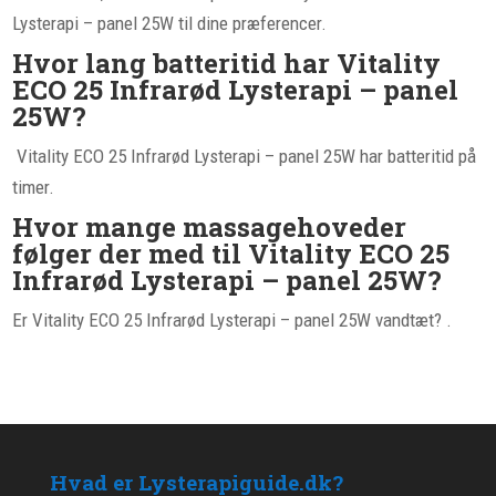
Lysterapi – panel 25W til dine præferencer.
Hvor lang batteritid har Vitality
ECO 25 Infrarød Lysterapi – panel
25W?
Vitality ECO 25 Infrarød Lysterapi – panel 25W har batteritid på
timer.
Hvor mange massagehoveder
følger der med til Vitality ECO 25
Infrarød Lysterapi – panel 25W?
Er Vitality ECO 25 Infrarød Lysterapi – panel 25W vandtæt? .
Hvad er Lysterapiguide.dk?